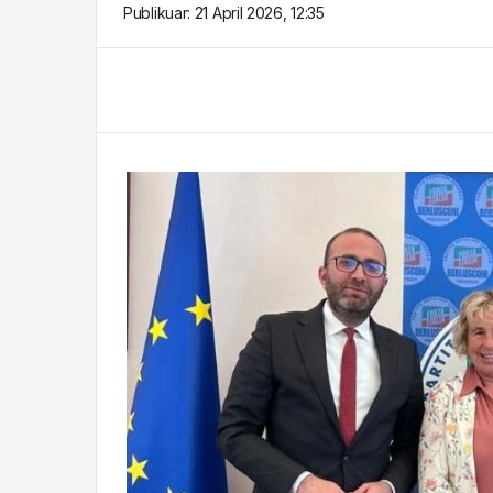
Publikuar:
21 April 2026, 12:35