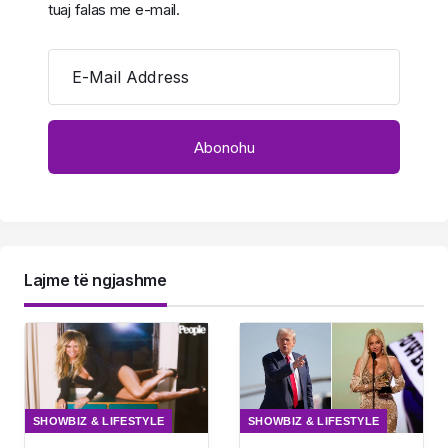
tuaj falas me e-mail.
E-Mail Address
Lajme të ngjashme
SHOWBIZ & LIFESTYLE
SHOWBIZ & LIFESTYLE