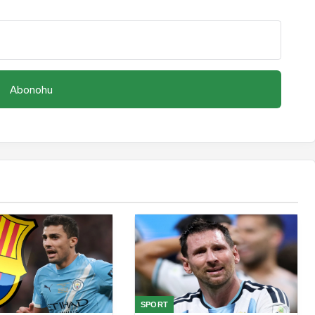
SPORT